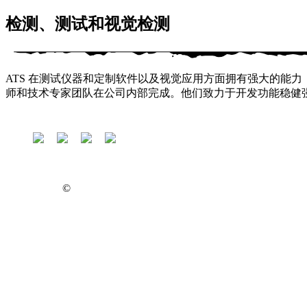
检测、测试和视觉检测
ATS 在测试仪器和定制软件以及视觉应用方面拥有强大的能
师和技术专家团队在公司内部完成。他们致力于开发功能稳健
关于我们
事业
联系我们
©
Privacy Policy
2022 ATS Corporation. All Rights Reserved.