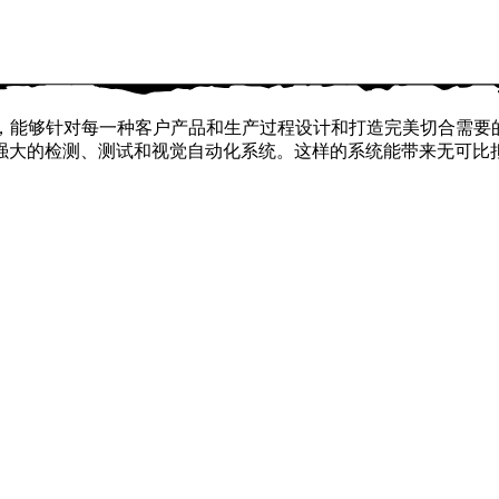
力，能够针对每一种客户产品和生产过程设计和打造完美切合需
强大的检测、测试和视觉自动化系统。这样的系统能带来无可比