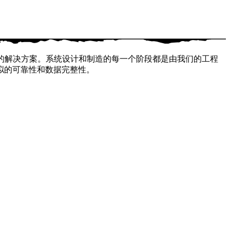
要的解决方案。系统设计和制造的每一个阶段都是由我们的工程
拟的可靠性和数据完整性。