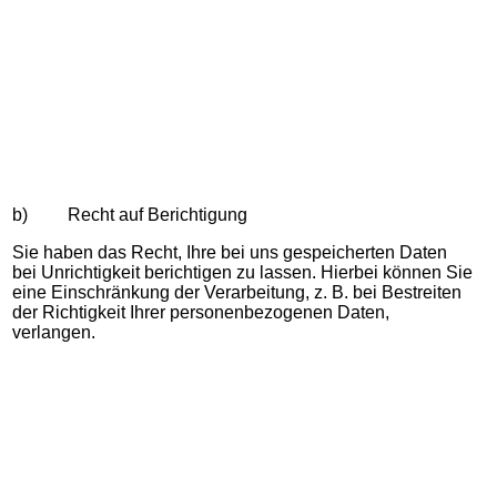
b) Recht auf Berichtigung
Sie haben das Recht, Ihre bei uns gespeicherten Daten
bei Unrichtigkeit berichtigen zu lassen. Hierbei können Sie
eine Einschränkung der Verarbeitung, z. B. bei Bestreiten
der Richtigkeit Ihrer personenbezogenen Daten,
verlangen.