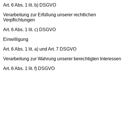
Art. 6 Abs. 1 lit. b) DSGVO
Verarbeitung zur Erfüllung unserer rechtlichen
Verpflichtungen
Art. 6 Abs. 1 lit. c) DSGVO
Einwilligung
Art. 6 Abs. 1 lit. a) und Art. 7 DSGVO
Verarbeitung zur Wahrung unserer berechtigten Interessen
Art. 6 Abs. 1 lit. f) DSGVO