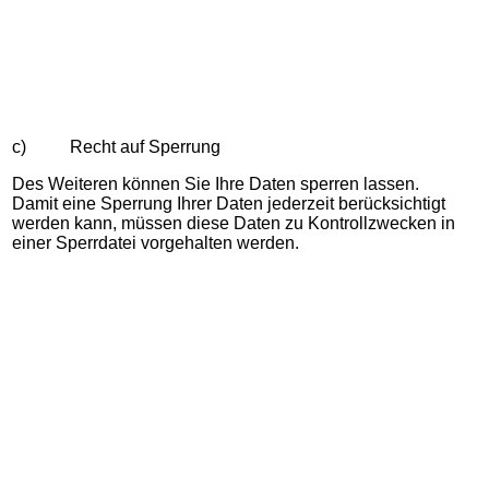
c) Recht auf Sperrung
Des Weiteren können Sie Ihre Daten sperren lassen.
Damit eine Sperrung Ihrer Daten jederzeit berücksichtigt
werden kann, müssen diese Daten zu Kontrollzwecken in
einer Sperrdatei vorgehalten werden.