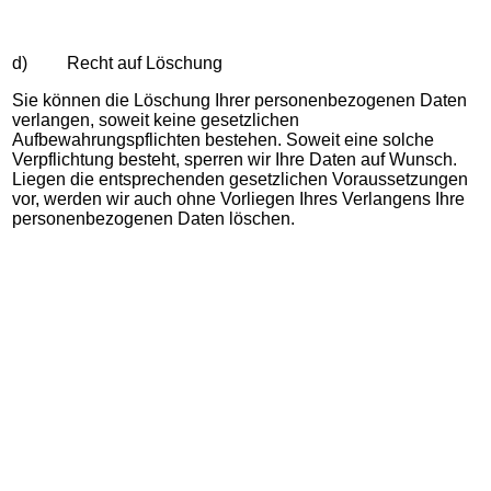
d) Recht auf Löschung
Sie können die Löschung Ihrer personenbezogenen Daten
verlangen, soweit keine gesetzlichen
Aufbewahrungspflichten bestehen. Soweit eine solche
Verpflichtung besteht, sperren wir Ihre Daten auf Wunsch.
Liegen die entsprechenden gesetzlichen Voraussetzungen
vor, werden wir auch ohne Vorliegen Ihres Verlangens Ihre
personenbezogenen Daten löschen.