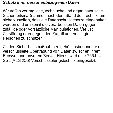
Schutz Ihrer personenbezogenen Daten
Wir treffen vertragliche, technische und organisatorische
Sicherheitsmaßnahmen nach dem Stand der Technik, um
sicherzustellen, dass die Datenschutzgesetze eingehalten
werden und um somit die verarbeiteten Daten gegen
zufällige oder vorsätzliche Manipulationen, Verlust,
Zerstörung oder gegen den Zugriff unberechtigter
Personen zu schützen.
Zu den Sicherheitsmaßnahmen gehört insbesondere die
verschlüsselte Übertragung von Daten zwischen Ihrem
Browser und unserem Server. Hierzu wird eine 256-bit-
SSL (AES 256) Verschlüsselungstechnik eingesetzt.