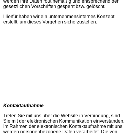
werden Ihre Daten routinemäßig und entsprechend den
gesetzlichen Vorschriften gesperrt bzw. gelöscht.
Hierfür haben wir ein unternehmensinternes Konzept
erstellt, um dieses Vorgehen sicherzustellen.
Kontaktaufnahme
Treten Sie mit uns über die Website in Verbindung, sind
Sie mit der elektronischen Kommunikation einverstanden.
Im Rahmen der elektronischen Kontaktaufnahme mit uns
werden personenbezogene Daten verarbeitet. Die von