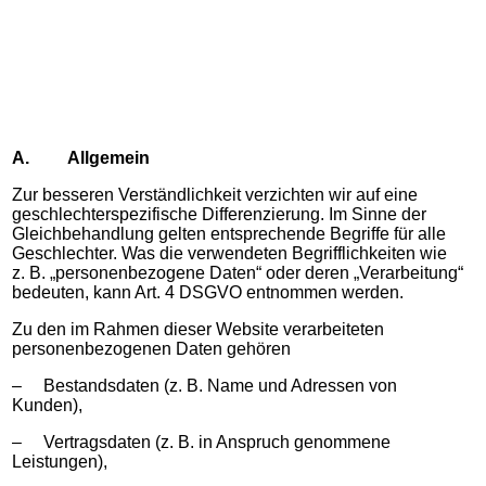
A.
Allgemein
Zur besseren Verständlichkeit verzichten wir auf eine
geschlechterspezifische Differenzierung. Im Sinne der
Gleichbehandlung gelten entsprechende Begriffe für alle
Geschlechter. Was die verwendeten Begrifflichkeiten wie
z. B. „personenbezogene Daten“ oder deren „Verarbeitung“
bedeuten, kann Art. 4 DSGVO entnommen werden.
Zu den im Rahmen dieser Website verarbeiteten
personenbezogenen Daten gehören
– Bestandsdaten (z. B. Name und Adressen von
Kunden),
– Vertragsdaten (z. B. in Anspruch genommene
Leistungen),