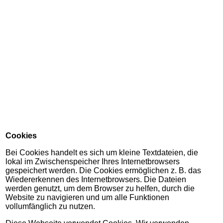
Cookies
Bei Cookies handelt es sich um kleine Textdateien, die
lokal im Zwischenspeicher Ihres Internetbrowsers
gespeichert werden. Die Cookies ermöglichen z. B. das
Wiedererkennen des Internetbrowsers. Die Dateien
werden genutzt, um dem Browser zu helfen, durch die
Website zu navigieren und um alle Funktionen
vollumfänglich zu nutzen.