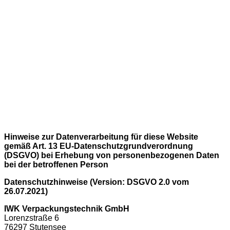
Hinweise zur Datenverarbeitung für diese Website
gemäß Art. 13 EU-Datenschutzgrundverordnung
(DSGVO) bei Erhebung von personenbezogenen Daten
bei der betroffenen Person
Datenschutzhinweise (Version: DSGVO 2.0 vom
26.07.2021)
IWK Verpackungstechnik GmbH
Lorenzstraße 6
76297 Stutensee