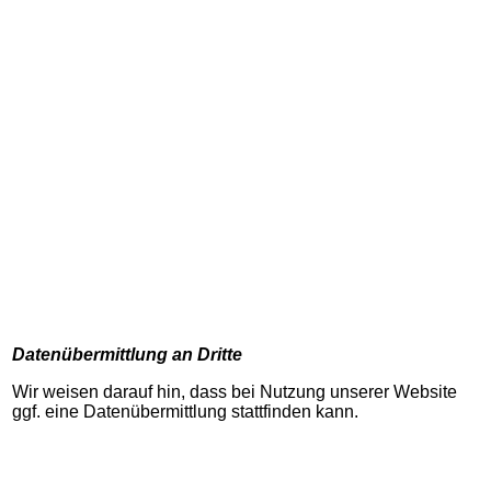
Datenübermittlung an Dritte
Wir weisen darauf hin, dass bei Nutzung unserer Website
ggf. eine Datenübermittlung stattfinden kann.