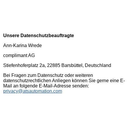
Unsere Datenschutzbeauftragte
Ann-Karina Wrede
complimant AG
Stiefenhoferplatz 2a, 22885 Barsbüttel, Deutschland
Bei Fragen zum Datenschutz oder weiteren
datenschutzrechtlichen Anliegen können Sie gerne eine E-
Mail an folgende E-Mail-Adresse senden:
privacy@atsautomation.com