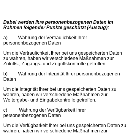
Dabei werden Ihre personenbezogenen Daten im
Rahmen folgender Punkte geschützt (Auszug):
a) Wahrung der Vertraulichkeit Ihrer
personenbezogenen Daten
Um die Vertraulichkeit Ihrer bei uns gespeicherten Daten
zu wahren, haben wir verschiedene Maßnahmen zur
Zutritts-, Zugangs- und Zugriffskontrolle getroffen.
b) Wahrung der Integrität Ihrer personenbezogenen
Daten
Um die Integrität Ihrer bei uns gespeicherten Daten zu
wahren, haben wir verschiedene Maßnahmen zur
Weitergabe- und Eingabekontrolle getroffen.
c) Wahrung der Verfügbarkeit Ihrer
personenbezogenen Daten
Um die Verfügbarkeit Ihrer bei uns gespeicherten Daten zu
wahren, haben wir verschiedene Maßnahmen zur