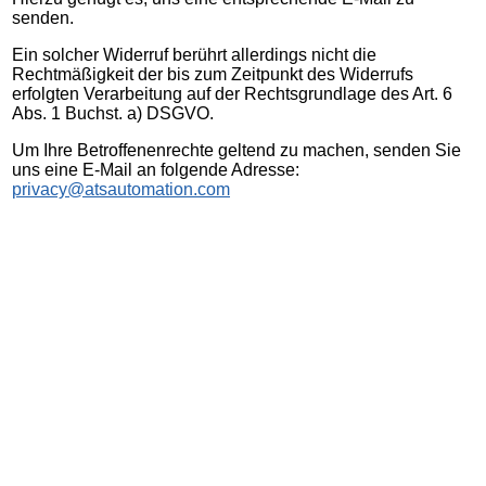
senden.
Ein solcher Widerruf berührt allerdings nicht die
Rechtmäßigkeit der bis zum Zeitpunkt des Widerrufs
erfolgten Verarbeitung auf der Rechtsgrundlage des Art. 6
Abs. 1 Buchst. a) DSGVO.
Um Ihre Betroffenenrechte geltend zu machen, senden Sie
uns eine E-Mail an folgende Adresse:
privacy@atsautomation.com