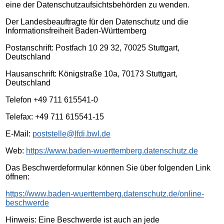
eine der Datenschutzaufsichtsbehörden zu wenden.
Der Landesbeauftragte für den Datenschutz und die
Informationsfreiheit Baden-Württemberg
Postanschrift: Postfach 10 29 32, 70025 Stuttgart,
Deutschland
Hausanschrift: Königstraße 10a, 70173 Stuttgart,
Deutschland
Telefon +49 711 615541-0
Telefax: +49 711 615541-15
E-Mail:
poststelle@lfdi.bwl.de
Web:
https://www.baden-wuerttemberg.datenschutz.de
Das Beschwerdeformular können Sie über folgenden Link
öffnen:
https://www.baden-wuerttemberg.datenschutz.de/online-
beschwerde
Hinweis: Eine Beschwerde ist auch an jede