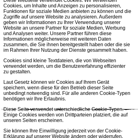
Diese Webseite verwendet Cookies. Wir verwenden
Cookies, um Inhalte und Anzeigen zu personalisieren,
Funktionen für soziale Medien anbieten zu können und die
Zugriffe auf unsere Website zu analysieren. Außerdem
geben wir Informationen zu Ihrer Verwendung unserer
Website an unsere Partner für soziale Medien, Werbung
und Analysen weiter. Unsere Partner führen diese
Informationen möglicherweise mit weiteren Daten
zusammen, die Sie ihnen bereitgestellt haben oder die sie
im Rahmen Ihrer Nutzung der Dienste gesammelt haben.
Cookies sind kleine Textdateien, die von Webseiten
verwendet werden, um die Benutzererfahrung effizienter
zu gestalten.
Laut Gesetz können wir Cookies auf Ihrem Gerät
speichern, wenn diese für den Betrieb dieser Seite
unbedingt notwendig sind. Für alle anderen Cookie-Typen
benötigen wir Ihre Erlaubnis.
Diese Seite verwendet unterschiedliche Cookie-Typen.
Einige Cookies werden von Drittparteien platziert, die auf
unseren Seiten erscheinen.
Sie können Ihre Einwilligung jederzeit von der Cookie-
Erklärung auf unserer Website ändern oder widerrufen.