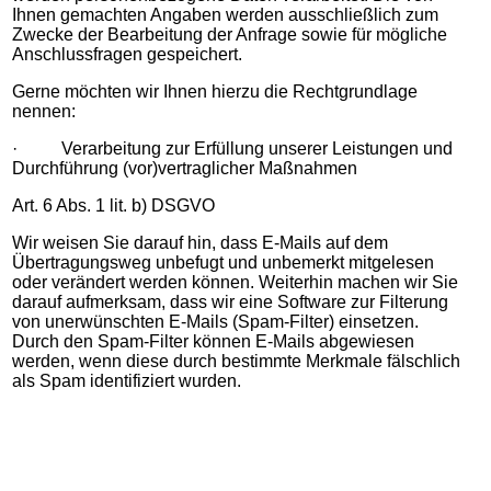
Ihnen gemachten Angaben werden ausschließlich zum
Zwecke der Bearbeitung der Anfrage sowie für mögliche
Anschlussfragen gespeichert.
Gerne möchten wir Ihnen hierzu die Rechtgrundlage
nennen:
· Verarbeitung zur Erfüllung unserer Leistungen und
Durchführung (vor)vertraglicher Maßnahmen
Art. 6 Abs. 1 lit. b) DSGVO
Wir weisen Sie darauf hin, dass E-Mails auf dem
Übertragungsweg unbefugt und unbemerkt mitgelesen
oder verändert werden können. Weiterhin machen wir Sie
darauf aufmerksam, dass wir eine Software zur Filterung
von unerwünschten E-Mails (Spam-Filter) einsetzen.
Durch den Spam-Filter können E-Mails abgewiesen
werden, wenn diese durch bestimmte Merkmale fälschlich
als Spam identifiziert wurden.