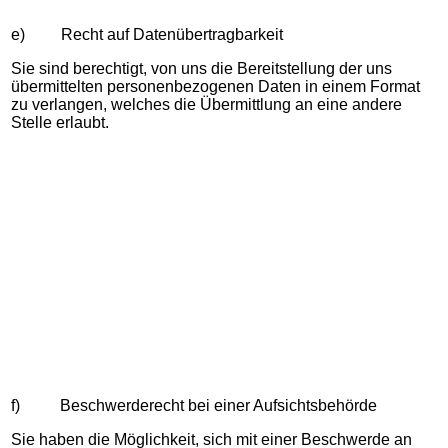
e) Recht auf Datenübertragbarkeit
Sie sind berechtigt, von uns die Bereitstellung der uns
übermittelten personenbezogenen Daten in einem Format
zu verlangen, welches die Übermittlung an eine andere
Stelle erlaubt.
f) Beschwerderecht bei einer Aufsichtsbehörde
Sie haben die Möglichkeit, sich mit einer Beschwerde an