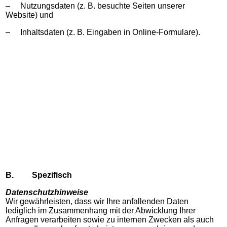
– Nutzungsdaten (z. B. besuchte Seiten unserer
Website) und
– Inhaltsdaten (z. B. Eingaben in Online-Formulare).
B.
Spezifisch
Datenschutzhinweise
Wir gewährleisten, dass wir Ihre anfallenden Daten
lediglich im Zusammenhang mit der Abwicklung Ihrer
Anfragen verarbeiten sowie zu internen Zwecken als auch