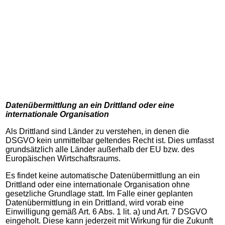
Datenübermittlung an ein Drittland oder eine
internationale Organisation
Als Drittland sind Länder zu verstehen, in denen die
DSGVO kein unmittelbar geltendes Recht ist. Dies umfasst
grundsätzlich alle Länder außerhalb der EU bzw. des
Europäischen Wirtschaftsraums.
Es findet keine automatische Datenübermittlung an ein
Drittland oder eine internationale Organisation ohne
gesetzliche Grundlage statt. Im Falle einer geplanten
Datenübermittlung in ein Drittland, wird vorab eine
Einwilligung gemäß Art. 6 Abs. 1 lit. a) und Art. 7 DSGVO
eingeholt. Diese kann jederzeit mit Wirkung für die Zukunft