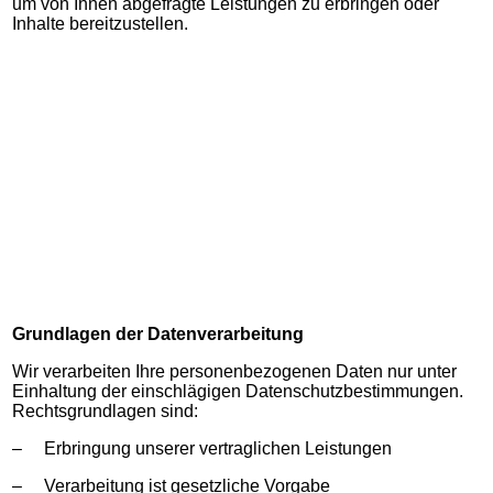
um von Ihnen abgefragte Leistungen zu erbringen oder
Inhalte bereitzustellen.
Grundlagen der Datenverarbeitung
Wir verarbeiten Ihre personenbezogenen Daten nur unter
Einhaltung der einschlägigen Datenschutzbestimmungen.
Rechtsgrundlagen sind:
– Erbringung unserer vertraglichen Leistungen
– Verarbeitung ist gesetzliche Vorgabe