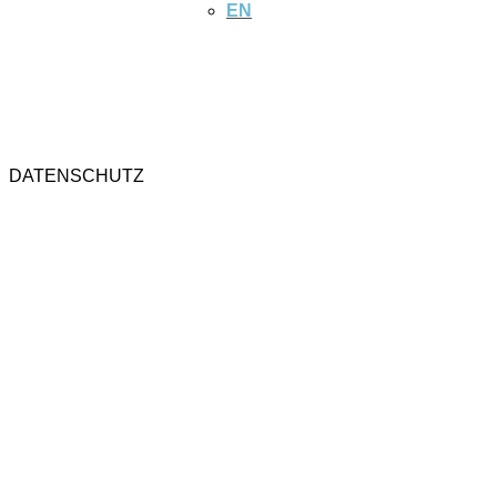
EN
DATENSCHUTZ