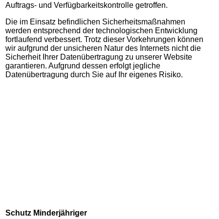
Auftrags- und Verfügbarkeitskontrolle getroffen.
Die im Einsatz befindlichen Sicherheitsmaßnahmen
werden entsprechend der technologischen Entwicklung
fortlaufend verbessert. Trotz dieser Vorkehrungen können
wir aufgrund der unsicheren Natur des Internets nicht die
Sicherheit Ihrer Datenübertragung zu unserer Website
garantieren. Aufgrund dessen erfolgt jegliche
Datenübertragung durch Sie auf Ihr eigenes Risiko.
Schutz Minderjähriger