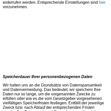
widerrufen werden. Entsprechende Einstellungen sind
hier
vorzunehmen.
Speicherdauer Ihrer personenbezogenen Daten
Wir halten uns an die Grundsätze von Datensparsamkeit
und Datenvermeidung. Das bedeutet, wir speichern Ihre
Daten nur so lange, um die vorgenannten Zwecke zu
erfüllen oder wie es die vom Gesetzgeber vorgesehenen
vielfältigen Speicherfristen festlegen. Entfällt der jeweilige
Zweck bzw. nach Ablauf der entsprechenden Fristen