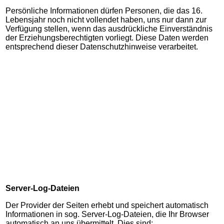
Persönliche Informationen dürfen Personen, die das 16.
Lebensjahr noch nicht vollendet haben, uns nur dann zur
Verfügung stellen, wenn das ausdrückliche Einverständnis
der Erziehungsberechtigten vorliegt. Diese Daten werden
entsprechend dieser Datenschutzhinweise verarbeitet.
Server-Log-Dateien
Der Provider der Seiten erhebt und speichert automatisch
Informationen in sog. Server-Log-Dateien, die Ihr Browser
automatisch an uns übermittelt. Dies sind: