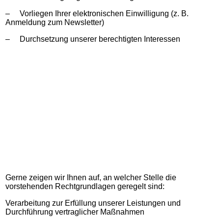
– Vorliegen Ihrer elektronischen Einwilligung (z. B.
Anmeldung zum Newsletter)
– Durchsetzung unserer berechtigten Interessen
Gerne zeigen wir Ihnen auf, an welcher Stelle die
vorstehenden Rechtgrundlagen geregelt sind:
Verarbeitung zur Erfüllung unserer Leistungen und
Durchführung vertraglicher Maßnahmen