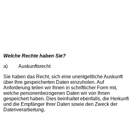
Welche Rechte haben Sie?
a) Auskunftsrecht
Sie haben das Recht, sich eine unentgeltliche Auskunft
über Ihre gespeicherten Daten einzuholen. Auf
Anforderung teilen wir Ihnen in schriftlicher Form mit,
welche personenbezogenen Daten wir von Ihnen
gespeichert haben. Dies beinhaltet ebenfalls, die Herkunft
und die Empfänger Ihrer Daten sowie den Zweck der
Datenverarbeitung.