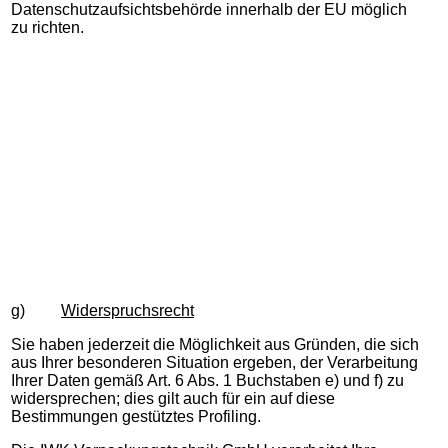
Datenschutzaufsichtsbehörde innerhalb der EU möglich
zu richten.
g)
Widerspruchsrecht
Sie haben jederzeit die Möglichkeit aus Gründen, die sich
aus Ihrer besonderen Situation ergeben, der Verarbeitung
Ihrer Daten gemäß Art. 6 Abs. 1 Buchstaben e) und f) zu
widersprechen; dies gilt auch für ein auf diese
Bestimmungen gestütztes Profiling.