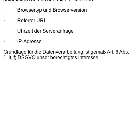
· Browsertyp und Browserversion
· Referrer URL
· Uhrzeit der Serveranfrage
· IP-Adresse
Grundlage für die Datenverarbeitung ist gemäß Art. 6 Abs.
1 lit. f) DSGVO unser berechtigtes Interesse.